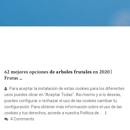
62 mejores opciones
de arboles frutales
en 2020 |
Frutas ...
Para aceptar la instalación de estas cookies para los diferentes
usos puedes clicar en "Aceptar Todas". Asi mismo y si lo deseas,
puedes configurar o rechazar el uso de las cookies cambiar tu
configuración. Para obtener más información sobre el uso de las
cookies y tus derechos, accede a nuestra Política de …
4 Comments