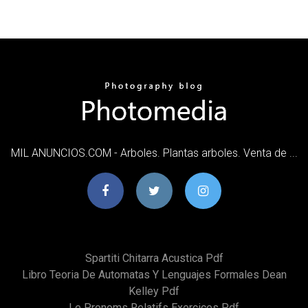
MIL ANUNCIOS.COM - Arboles. Plantas arboles. Venta de ...
Spartiti Chitarra Acustica Pdf
Libro Teoria De Automatas Y Lenguajes Formales Dean
Kelley Pdf
Le Pronoms Relatifs Exercices Pdf