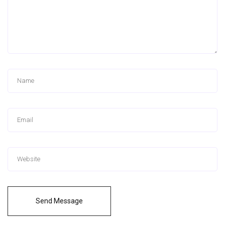
Send Message