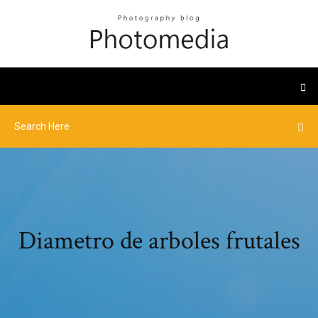
Diametro de arboles frutales