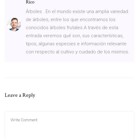
Rico
Árboles . En el mundo existe una amplia variedad
de árboles, entre los que encontramos los
conocidos árboles frutales.A través de esta
entrada veremos qué son, sus características,
tipos, algunas especies e información relevante
con respecto al cultivo y cuidado de los mismos.
Leave a Reply