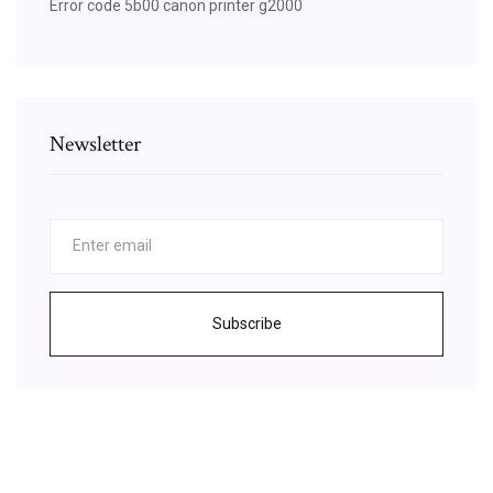
Error code 5b00 canon printer g2000
Newsletter
Subscribe