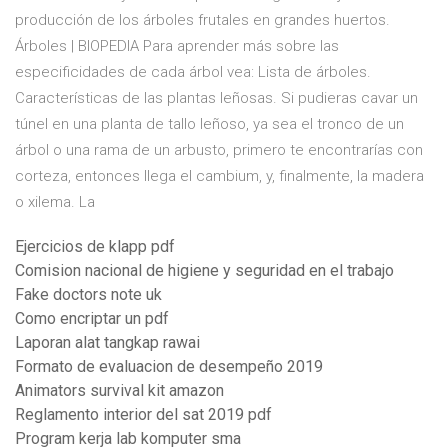
producción de los árboles frutales en grandes huertos.
Árboles | BIOPEDIA Para aprender más sobre las
especificidades de cada árbol vea: Lista de árboles.
Características de las plantas leñosas. Si pudieras cavar un
túnel en una planta de tallo leñoso, ya sea el tronco de un
árbol o una rama de un arbusto, primero te encontrarías con
corteza, entonces llega el cambium, y, finalmente, la madera
o xilema. La
Ejercicios de klapp pdf
Comision nacional de higiene y seguridad en el trabajo
Fake doctors note uk
Como encriptar un pdf
Laporan alat tangkap rawai
Formato de evaluacion de desempeño 2019
Animators survival kit amazon
Reglamento interior del sat 2019 pdf
Program kerja lab komputer sma