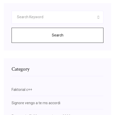
Search
Category
Faktorial c++
Signore vengo a te rns accordi